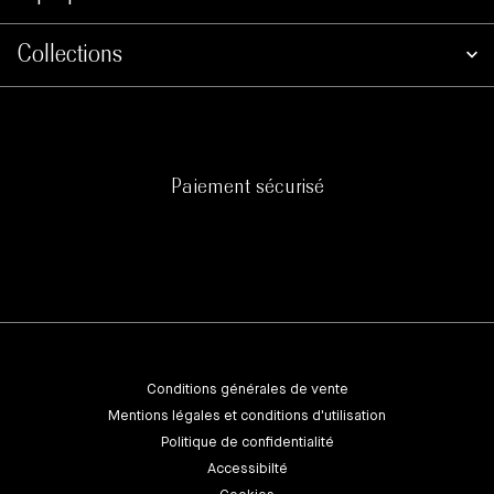
Collections
Paiement sécurisé
Conditions générales de vente
Mentions légales et conditions d'utilisation
Politique de confidentialité
Accessibilté