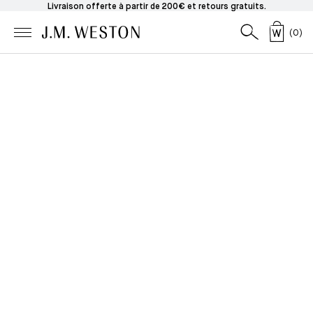
Livraison offerte à partir de 200€ et retours gratuits.
(
0
)