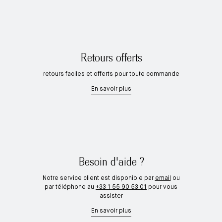
Retours offerts
retours faciles et offerts pour toute commande
En savoir plus
Besoin d'aide ?
Notre service client est disponible par
email
ou
par téléphone au
+33 1 55 90 53 01
pour vous
assister
En savoir plus