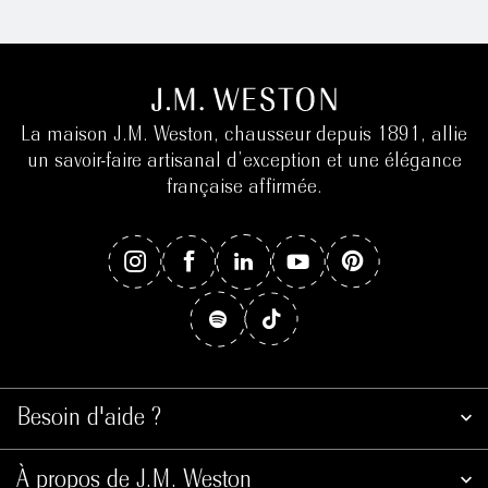
La maison J.M. Weston, chausseur depuis 1891, allie
un savoir-faire artisanal d’exception et une élégance
française affirmée.
Besoin d'aide ?
À propos de J.M. Weston