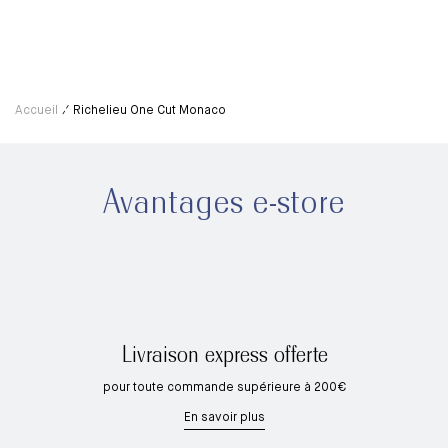
Accueil
Richelieu One Cut Monaco
Avantages e-store
Livraison express offerte
pour toute commande supérieure à 200€
En savoir plus