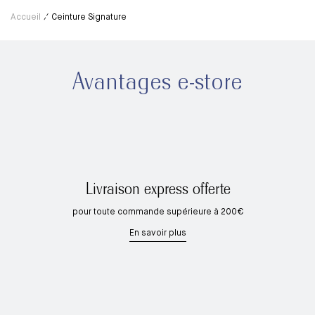
Accueil
Ceinture Signature
Avantages e-store
Livraison express offerte
pour toute commande supérieure à 200€
En savoir plus