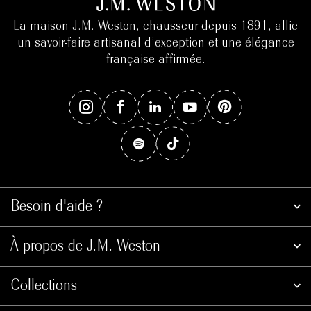
La maison J.M. Weston, chausseur depuis 1891, allie
un savoir-faire artisanal d’exception et une élégance
française affirmée.
Besoin d'aide ?
À propos de J.M. Weston
Collections