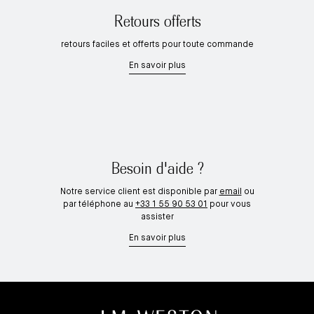
Retours offerts
retours faciles et offerts pour toute commande
En savoir plus
Besoin d'aide ?
Notre service client est disponible par
email
ou
par téléphone au
+33 1 55 90 53 01
pour vous
assister
En savoir plus