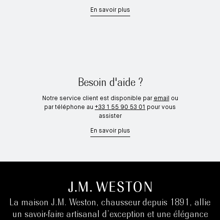
En savoir plus
Besoin d'aide ?
Notre service client est disponible par
email
ou
par téléphone au
+33 1 55 90 53 01
pour vous
assister
En savoir plus
La maison J.M. Weston, chausseur depuis 1891, allie
un savoir-faire artisanal d’exception et une élégance