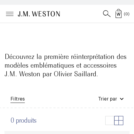
(
0
)
Découvrez la première réinterprétation des
modèles emblématiques et accessoires
J.M. Weston par Olivier Saillard.
Filtres
Trier par
0 produits