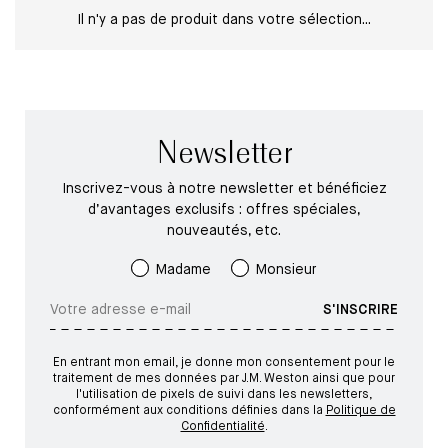
Il n'y a pas de produit dans votre sélection...
Newsletter
Inscrivez-vous à notre newsletter et bénéficiez
d’avantages exclusifs : offres spéciales,
nouveautés, etc.
Madame
Monsieur
S'INSCRIRE
En entrant mon email, je donne mon consentement pour le
traitement de mes données par J.M. Weston ainsi que pour
l'utilisation de pixels de suivi dans les newsletters,
conformément aux conditions définies dans la
Politique de
Confidentialité
.