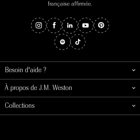
française affirmée.
Besoin d'aide ?
À propos de J.M. Weston
Collections