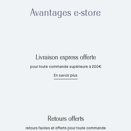
Avantages e-store
Livraison express offerte
pour toute commande supérieure à 200€
En savoir plus
Retours offerts
retours faciles et offerts pour toute commande