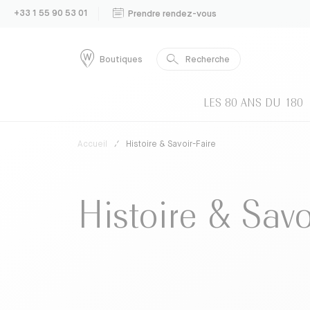
+33 1 55 90 53 01
Prendre rendez-vous
Recherche
Boutiques
LES 80 ANS DU 180
Accueil
Histoire & Savoir-Faire
Histoire & Savo