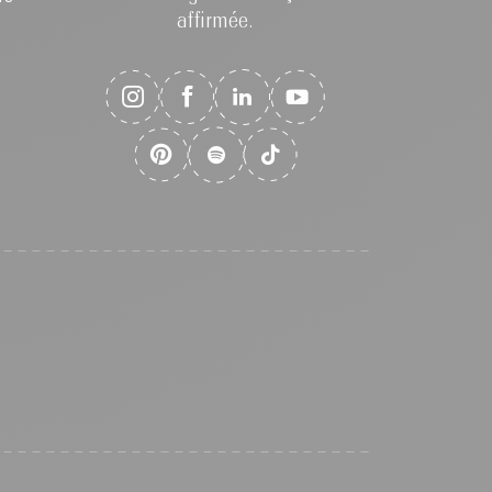
affirmée.