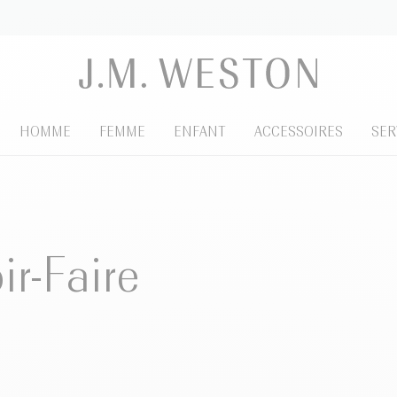
HOMME
FEMME
ENFANT
ACCESSOIRES
SER
ir-Faire